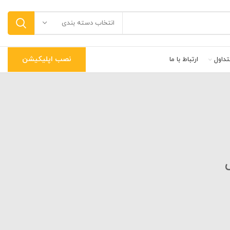
انتخاب دسته بندی
نصب اپلیکیشن
داول
ارتباط با ما