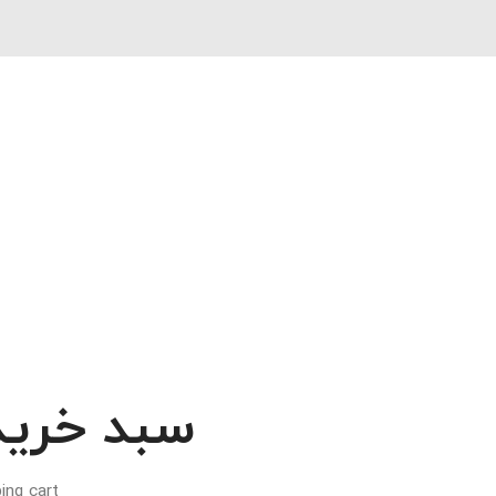
سبد خرید
ng cart.