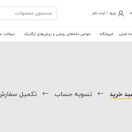
ه
ورود / ثبت نام
ه اصلی
فروشگاه
خواص دانه‌های روغنی و روغن‌های ارگانیک
سوالات مت
بد خرید
تسویه حساب
تکمیل سفارش