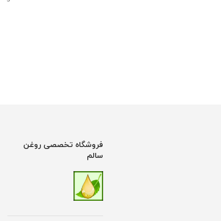
فروشگاه تخصصی روغن
سالم